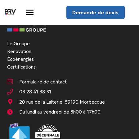
Demande de devis
Le Groupe
Rénovation
Écoénergies
Certifications
Formulaire de contact
03 28 41 38 31
20 rue de la Laiterie, 59190 Morbecque
Du lundi au vendredi de 8h00 à 17h00