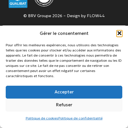
© BRV Groupe 2026 – Design by
FLOW44
Gérer le consentement
Pour offrir les meilleures expériences, nous utilisons des technologies
telles que les cookies pour stocker et/ou accéder aux informations des
appareils. Le fait de consentir à ces technologies nous permettra de
traiter des données telles que le comportement de navigation ou les ID
uniques sur ce site. Le fait de ne pas consentir ou de retirer son
consentement peut avoir un effet négatif sur certaines
caractéristiques et fonctions.
Accepter
Refuser
Politique de cookies
Politique de confidentialité