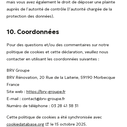
mais vous avez également le droit de déposer une plainte
auprès de l’autorité de contrôle (l’autorité chargée de la
protection des données).
10. Coordonnées
Pour des questions et/ou des commentaires sur notre
politique de cookies et cette déclaration, veuillez nous
contacter en utilisant les coordonnées suivantes :
BRV Groupe
BRV Rénovation, 20 Rue de la Laiterie, 59190 Morbecque
France
Site web :
https://brv-groupe.fr
E-mail :
contact@
brv-groupe.fr
Numéro de téléphone : 03 28 41 38 31
Cette politique de cookies a été synchronisée avec
cookiedatabase.org
le 15 octobre 2025.