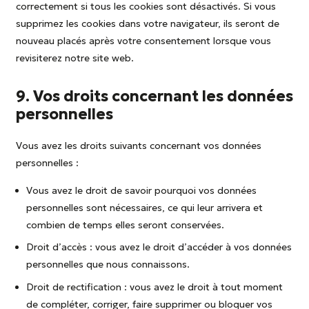
correctement si tous les cookies sont désactivés. Si vous
supprimez les cookies dans votre navigateur, ils seront de
nouveau placés après votre consentement lorsque vous
revisiterez notre site web.
9. Vos droits concernant les données
personnelles
Vous avez les droits suivants concernant vos données
personnelles :
Vous avez le droit de savoir pourquoi vos données
personnelles sont nécessaires, ce qui leur arrivera et
combien de temps elles seront conservées.
Droit d’accès : vous avez le droit d’accéder à vos données
personnelles que nous connaissons.
Droit de rectification : vous avez le droit à tout moment
de compléter, corriger, faire supprimer ou bloquer vos