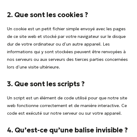
2. Que sont les cookies ?
Un cookie est un petit fichier simple envoyé avec les pages
de ce site web et stocké par votre navigateur sur le disque
dur de votre ordinateur ou d’un autre appareil. Les
informations qui y sont stockées peuvent être renvoyées à
nos serveurs ou aux serveurs des tierces parties concernées
lors d’une visite ultérieure.
3. Que sont les scripts ?
Un script est un élément de code utilisé pour que notre site
web fonctionne correctement et de manière interactive. Ce
code est exécuté sur notre serveur ou sur votre appareil.
4. Qu’est-ce qu’une balise invisible ?