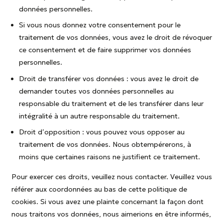
données personnelles.
Si vous nous donnez votre consentement pour le
traitement de vos données, vous avez le droit de révoquer
ce consentement et de faire supprimer vos données
personnelles.
Droit de transférer vos données : vous avez le droit de
demander toutes vos données personnelles au
responsable du traitement et de les transférer dans leur
intégralité à un autre responsable du traitement.
Droit d’opposition : vous pouvez vous opposer au
traitement de vos données. Nous obtempérerons, à
moins que certaines raisons ne justifient ce traitement.
Pour exercer ces droits, veuillez nous contacter. Veuillez vous
référer aux coordonnées au bas de cette politique de
cookies. Si vous avez une plainte concernant la façon dont
nous traitons vos données, nous aimerions en être informés,