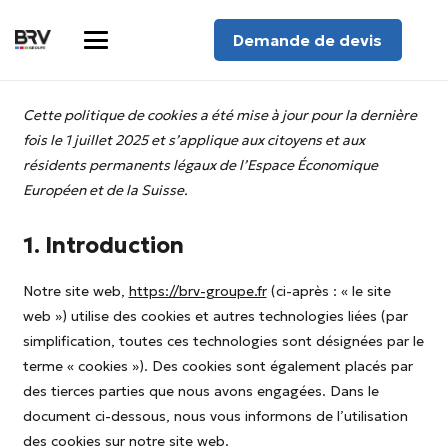
Demande de devis
Cette politique de cookies a été mise à jour pour la dernière
fois le 1 juillet 2025 et s’applique aux citoyens et aux
résidents permanents légaux de l’Espace Économique
Européen et de la Suisse.
1. Introduction
Notre site web,
https://brv-groupe.fr
(ci-après : « le site
web ») utilise des cookies et autres technologies liées (par
simplification, toutes ces technologies sont désignées par le
terme « cookies »). Des cookies sont également placés par
des tierces parties que nous avons engagées. Dans le
document ci-dessous, nous vous informons de l’utilisation
des cookies sur notre site web.