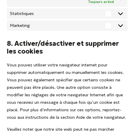
Toujours activé
Statistiques
Statistiqu
Marketing
Marketing
8. Activer/désactiver et supprimer
les cookies
Vous pouvez utiliser votre navigateur internet pour
supprimer automatiquement ou manuellement les cookies.
Vous pouvez également spécifier que certains cookies ne
peuvent pas être placés. Une autre option consiste à
modifier les réglages de votre navigateur Internet afin que
vous receviez un message à chaque fois qu’un cookie est
placé. Pour plus d’informations sur ces options, reportez-
vous aux instructions de la section Aide de votre navigateur.
Veuillez noter que notre site web peut ne pas marcher