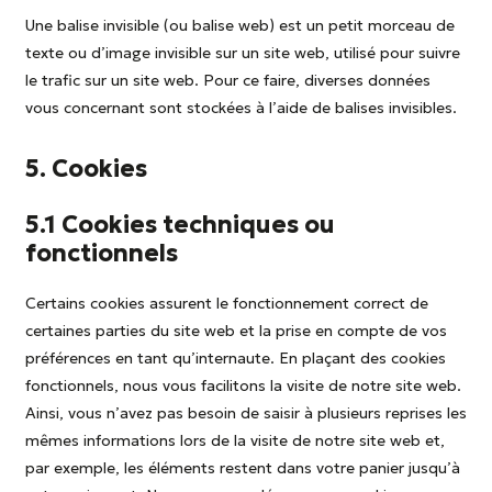
Une balise invisible (ou balise web) est un petit morceau de
texte ou d’image invisible sur un site web, utilisé pour suivre
le trafic sur un site web. Pour ce faire, diverses données
vous concernant sont stockées à l’aide de balises invisibles.
5. Cookies
5.1 Cookies techniques ou
fonctionnels
Certains cookies assurent le fonctionnement correct de
certaines parties du site web et la prise en compte de vos
préférences en tant qu’internaute. En plaçant des cookies
fonctionnels, nous vous facilitons la visite de notre site web.
Ainsi, vous n’avez pas besoin de saisir à plusieurs reprises les
mêmes informations lors de la visite de notre site web et,
par exemple, les éléments restent dans votre panier jusqu’à