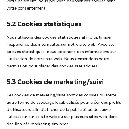
votre paiement. Nous pouvons déposer ces cookies sans
votre consentement.
5.2 Cookies statistiques
Nous utilisons des cookies statistiques afin d’optimiser
l’expérience des internautes sur notre site web. Avec ces
cookies statistiques, nous obtenons des informations sur
l’utilisation de notre site web. Nous demandons votre
permission pour placer des cookies statistiques.
5.3 Cookies de marketing/suivi
Les cookies de marketing/suivi sont des cookies ou toute
autre forme de stockage local, utilisés pour créer des profils
d’utilisateurs afin d’afficher de la publicité ou de suivre
l’utilisateur sur ce site web ou sur plusieurs sites web dans
des finalités marketing similaires.