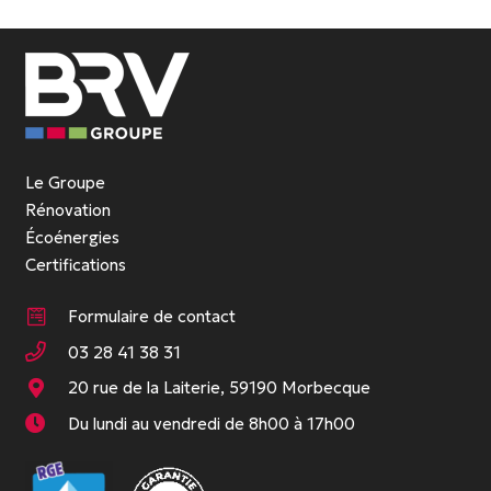
Le Groupe
Rénovation
Écoénergies
Certifications
Formulaire de contact
03 28 41 38 31
20 rue de la Laiterie, 59190 Morbecque
Du lundi au vendredi de 8h00 à 17h00